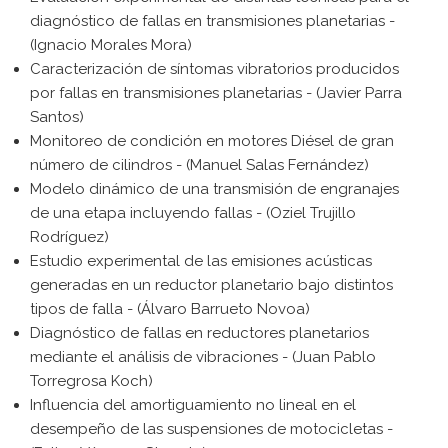
diagnóstico de fallas en transmisiones planetarias -
(Ignacio Morales Mora)
Caracterización de síntomas vibratorios producidos
por fallas en transmisiones planetarias - (Javier Parra
Santos)
Monitoreo de condición en motores Diésel de gran
número de cilindros - (Manuel Salas Fernández)
Modelo dinámico de una transmisión de engranajes
de una etapa incluyendo fallas - (Oziel Trujillo
Rodríguez)
Estudio experimental de las emisiones acústicas
generadas en un reductor planetario bajo distintos
tipos de falla - (Álvaro Barrueto Novoa)
Diagnóstico de fallas en reductores planetarios
mediante el análisis de vibraciones - (Juan Pablo
Torregrosa Koch)
Influencia del amortiguamiento no lineal en el
desempeño de las suspensiones de motocicletas -