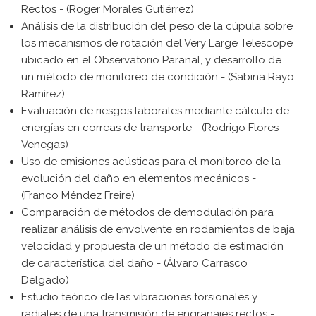
Rectos - (Roger Morales Gutiérrez)
Análisis de la distribución del peso de la cúpula sobre
los mecanismos de rotación del Very Large Telescope
ubicado en el Observatorio Paranal, y desarrollo de
un método de monitoreo de condición - (Sabina Rayo
Ramírez)
Evaluación de riesgos laborales mediante cálculo de
energías en correas de transporte - (Rodrigo Flores
Venegas)
Uso de emisiones acústicas para el monitoreo de la
evolución del daño en elementos mecánicos -
(Franco Méndez Freire)
Comparación de métodos de demodulación para
realizar análisis de envolvente en rodamientos de baja
velocidad y propuesta de un método de estimación
de característica del daño - (Álvaro Carrasco
Delgado)
Estudio teórico de las vibraciones torsionales y
radiales de una transmisión de engranajes rectos -