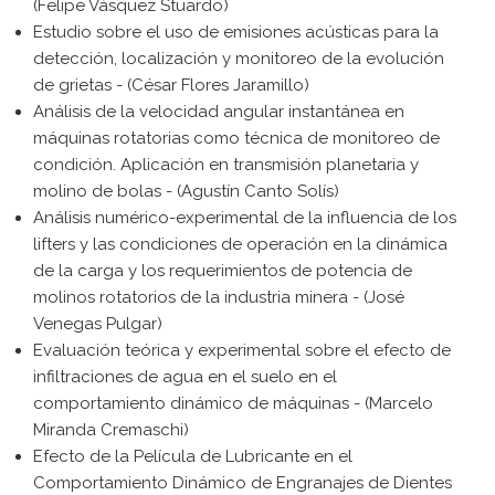
(Felipe Vásquez Stuardo)
Estudio sobre el uso de emisiones acústicas para la
detección, localización y monitoreo de la evolución
de grietas - (César Flores Jaramillo)
Análisis de la velocidad angular instantánea en
máquinas rotatorias como técnica de monitoreo de
condición. Aplicación en transmisión planetaria y
molino de bolas - (Agustín Canto Solís)
Análisis numérico-experimental de la influencia de los
lifters y las condiciones de operación en la dinámica
de la carga y los requerimientos de potencia de
molinos rotatorios de la industria minera - (José
Venegas Pulgar)
Evaluación teórica y experimental sobre el efecto de
infiltraciones de agua en el suelo en el
comportamiento dinámico de máquinas - (Marcelo
Miranda Cremaschi)
Efecto de la Película de Lubricante en el
Comportamiento Dinámico de Engranajes de Dientes