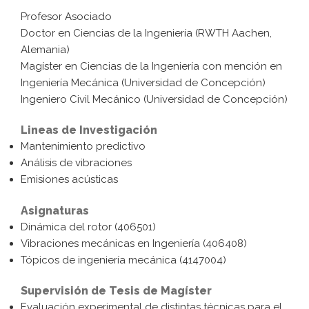
Profesor Asociado
Doctor en Ciencias de la Ingeniería (RWTH Aachen,
Alemania)
Magíster en Ciencias de la Ingeniería con mención en
Ingeniería Mecánica (Universidad de Concepción)
Ingeniero Civil Mecánico (Universidad de Concepción)
Lineas de Investigación
Mantenimiento predictivo
Análisis de vibraciones
Emisiones acústicas
Asignaturas
Dinámica del rotor (406501)
Vibraciones mecánicas en Ingeniería (406408)
Tópicos de ingeniería mecánica (4147004)
Supervisión de Tesis de Magíster
Evaluación experimental de distintas técnicas para el