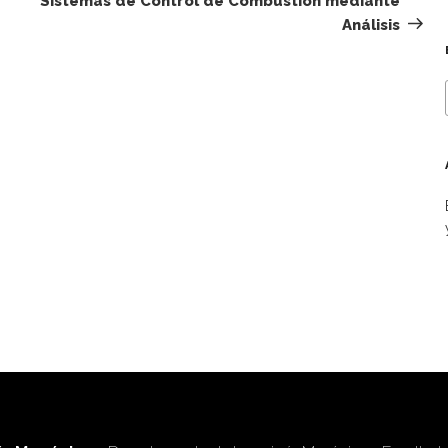
Sistemas de Control de Combustión mediante
Análisis