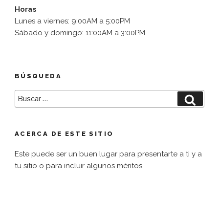
Horas
Lunes a viernes: 9:00AM a 5:00PM
Sábado y domingo: 11:00AM a 3:00PM
BÚSQUEDA
Buscar
Busca
por:
ACERCA DE ESTE SITIO
Este puede ser un buen lugar para presentarte a ti y a
tu sitio o para incluir algunos méritos.