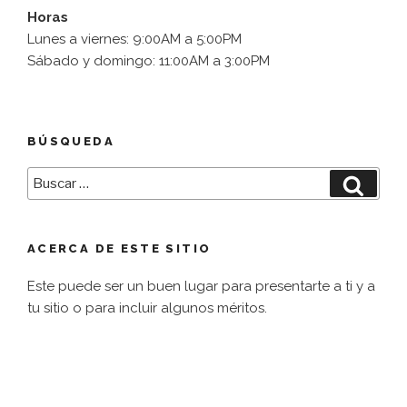
Horas
Lunes a viernes: 9:00AM a 5:00PM
Sábado y domingo: 11:00AM a 3:00PM
BÚSQUEDA
Buscar
Busca
por:
ACERCA DE ESTE SITIO
Este puede ser un buen lugar para presentarte a ti y a
tu sitio o para incluir algunos méritos.